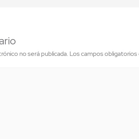
ario
trónico no será publicada.
Los campos obligatorios