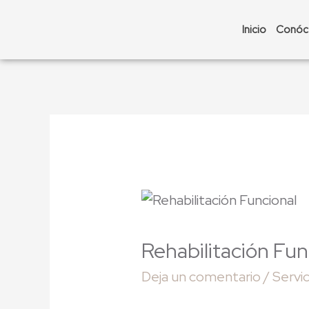
Inicio
Conóc
Rehabilitación Fun
Deja un comentario
/
Servi