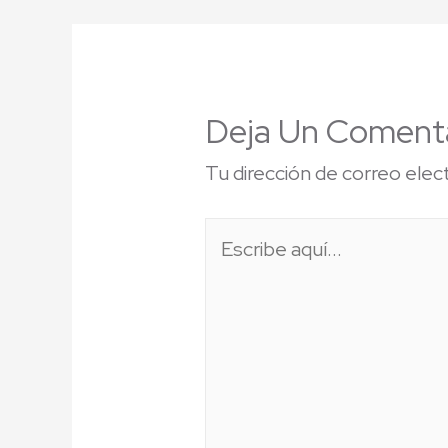
Deja Un Coment
Tu dirección de correo elec