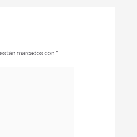
 están marcados con
*