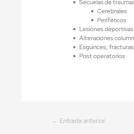
Secuelas de traumas
Cerebrales
Periféricos
Lesiones deportivas
Alteraciones columna 
Esguinces, fracturas
Post operatorios
←
Entrada anterior